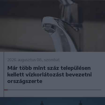
2026. augusztus 08., szombat
Már több mint száz településen
kellett vízkorlátozást bevezetni
országszerte