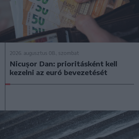
2026. augusztus 08., szombat
Nicușor Dan: prioritásként kell
kezelni az euró bevezetését