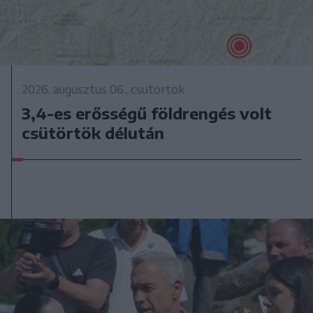
2026. augusztus 06., csütörtök
3,4-es erősségű földrengés volt
csütörtök délután