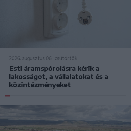
2026. augusztus 06., csütörtök
Esti áramspórolásra kérik a
lakosságot, a vállalatokat és a
közintézményeket