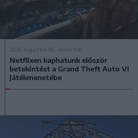
2026. augusztus 06., csütörtök
Netflixen kaphatunk először
betekintést a Grand Theft Auto VI
játékmenetébe