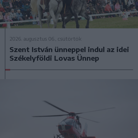
2026. augusztus 06., csütörtök
Szent István ünneppel indul az idei
Székelyföldi Lovas Ünnep