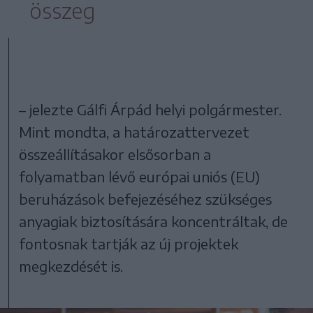
összeg
– jelezte Gálfi Árpád helyi polgármester.
Mint mondta, a határozattervezet
összeállításakor elsősorban a
folyamatban lévő európai uniós (EU)
beruházások befejezéséhez szükséges
anyagiak biztosítására koncentráltak, de
fontosnak tartják az új projektek
megkezdését is.