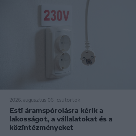
2026. augusztus 06., csütörtök
Esti áramspórolásra kérik a
lakosságot, a vállalatokat és a
közintézményeket