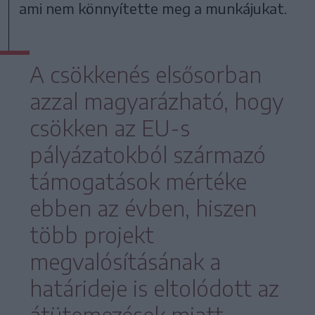
ami nem könnyítette meg a munkájukat.
A csökkenés elsősorban
azzal magyarázható, hogy
csökken az EU-s
pályázatokból származó
támogatások mértéke
ebben az évben, hiszen
több projekt
megvalósításának a
határideje is eltolódott az