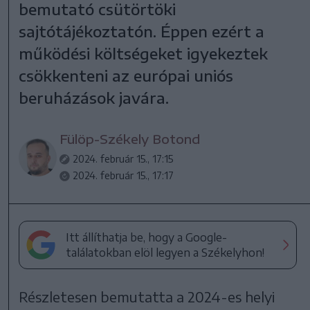
bemutató csütörtöki
sajtótájékoztatón. Éppen ezért a
működési költségeket igyekeztek
csökkenteni az európai uniós
beruházások javára.
Fülöp-Székely Botond
2024. február 15., 17:15
2024. február 15., 17:17
Itt állíthatja be, hogy a Google-
találatokban elöl legyen a Székelyhon!
Részletesen bemutatta a 2024-es helyi