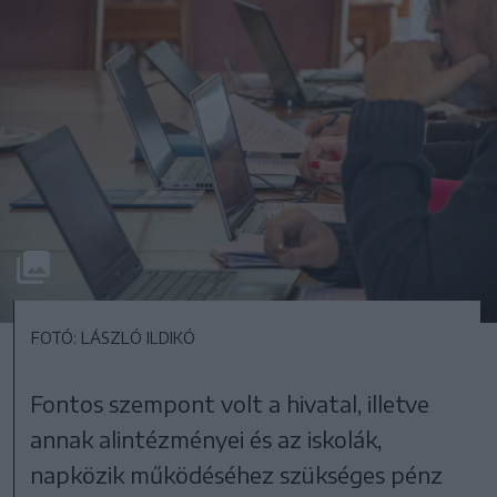
FOTÓ: LÁSZLÓ ILDIKÓ
Fontos szempont volt a hivatal, illetve
annak alintézményei és az iskolák,
napközik működéséhez szükséges pénz