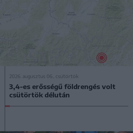
2026. augusztus 06., csütörtök
3,4-es erősségű földrengés volt
csütörtök délután