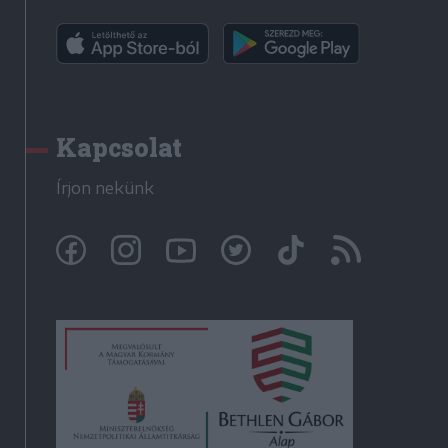
Kapcsolat
Írjon nekünk