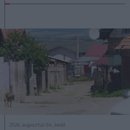
2026. augusztus 04., kedd