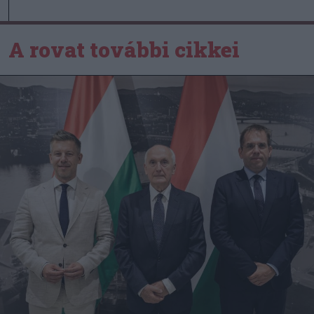
A rovat további cikkei