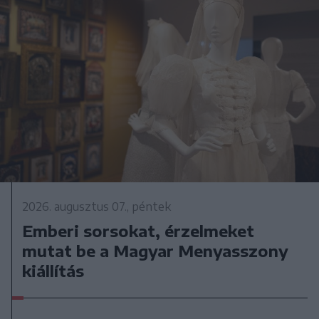
2026. augusztus 07., péntek
Emberi sorsokat, érzelmeket
mutat be a Magyar Menyasszony
kiállítás