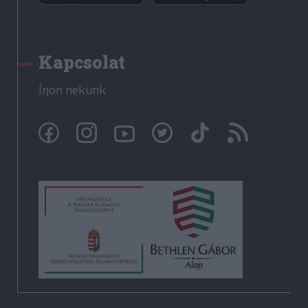
Kapcsolat
Írjon nekünk