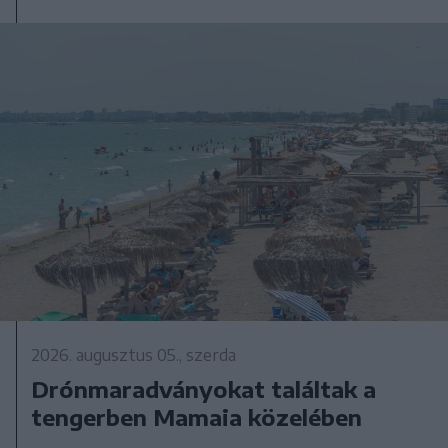
2026. augusztus 05., szerda
Drónmaradványokat találtak a
tengerben Mamaia közelében