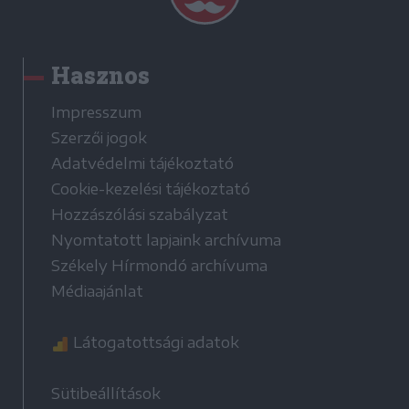
Hasznos
Impresszum
Szerzői jogok
Adatvédelmi tájékoztató
Cookie-kezelési tájékoztató
Hozzászólási szabályzat
Nyomtatott lapjaink archívuma
Székely Hírmondó archívuma
Médiaajánlat
Látogatottsági adatok
Sütibeállítások