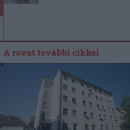
A rovat további cikkei