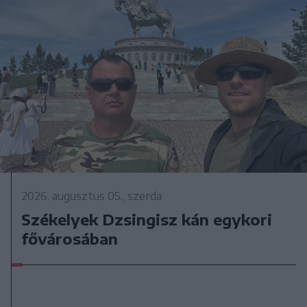
2026. augusztus 05., szerda
Székelyek Dzsingisz kán egykori
fővárosában