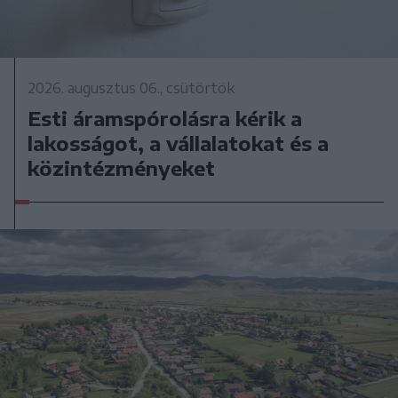
2026. augusztus 06., csütörtök
Esti áramspórolásra kérik a
lakosságot, a vállalatokat és a
közintézményeket