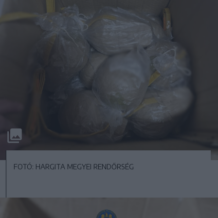
FOTÓ: HARGITA MEGYEI RENDŐRSÉG