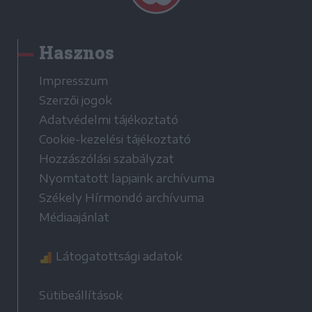
Hasznos
Impresszum
Szerzői jogok
Adatvédelmi tájékoztató
Cookie-kezelési tájékoztató
Hozzászólási szabályzat
Nyomtatott lapjaink archívuma
Székely Hírmondó archívuma
Médiaajánlat
Látogatottsági adatok
Sütibeállítások