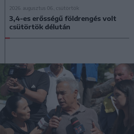
2026. augusztus 06., csütörtök
3,4-es erősségű földrengés volt
csütörtök délután