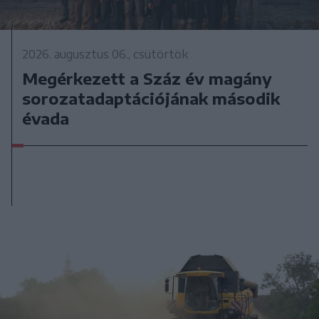
2026. augusztus 06., csütörtök
Megérkezett a Száz év magány
sorozatadaptációjának második
évada