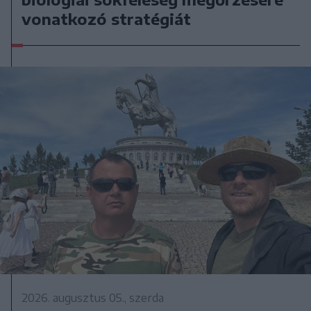
vonatkozó stratégiát
2026. augusztus 05., szerda