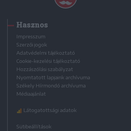
Hasznos
Impresszum
Szerzői jogok
Adatvédelmi tájékoztató
Cookie-kezelési tájékoztató
Hozzászólási szabályzat
Nyomtatott lapjaink archívuma
Székely Hírmondó archívuma
Médiaajánlat
Látogatottsági adatok
Sütibeállítások