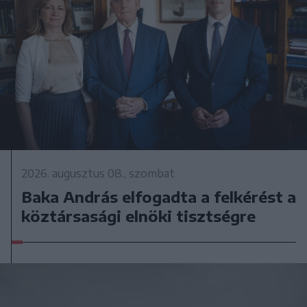
2026. augusztus 08., szombat
Baka András elfogadta a felkérést a
köztársasági elnöki tisztségre