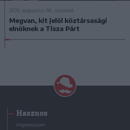
2026. augusztus 08., szombat
Megvan, kit jelöl köztársasági
elnöknek a Tisza Párt
Hasznos
Impresszum