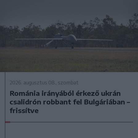
2026. augusztus 08., szombat
Románia irányából érkező ukrán
csalidrón robbant fel Bulgáriában –
frissítve