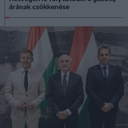
árának csökkenése