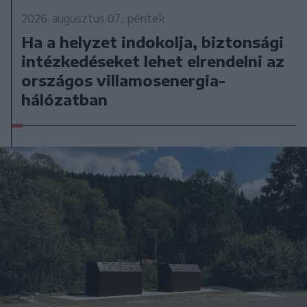
2026. augusztus 07., péntek
Ha a helyzet indokolja, biztonsági
intézkedéseket lehet elrendelni az
országos villamosenergia-
hálózatban