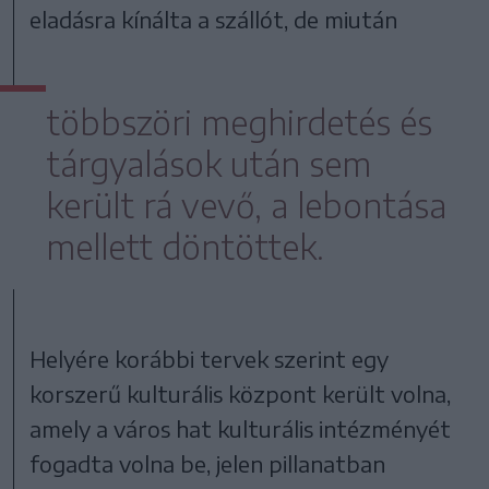
eladásra kínálta a szállót, de miután
többszöri meghirdetés és
tárgyalások után sem
került rá vevő, a lebontása
mellett döntöttek.
Helyére korábbi tervek szerint egy
korszerű kulturális központ került volna,
amely a város hat kulturális intézményét
fogadta volna be, jelen pillanatban