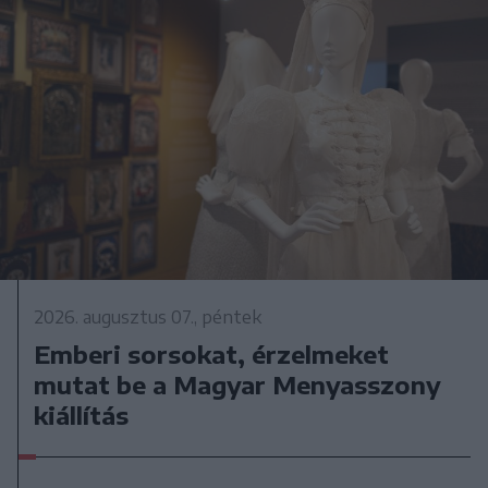
2026. augusztus 07., péntek
Emberi sorsokat, érzelmeket
mutat be a Magyar Menyasszony
kiállítás