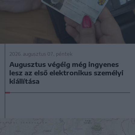
2026. augusztus 07., péntek
Augusztus végéig még ingyenes
lesz az első elektronikus személyi
kiállítása