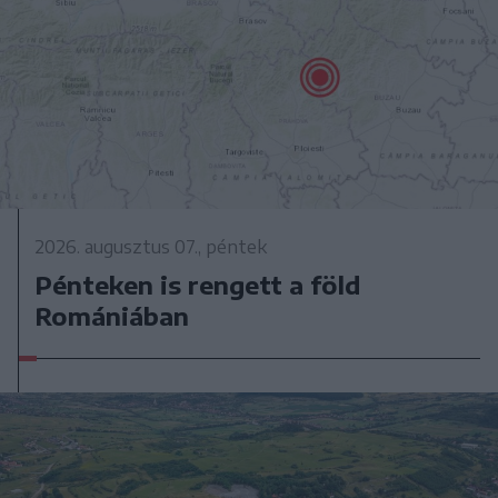
2026. augusztus 07., péntek
Pénteken is rengett a föld
Romániában