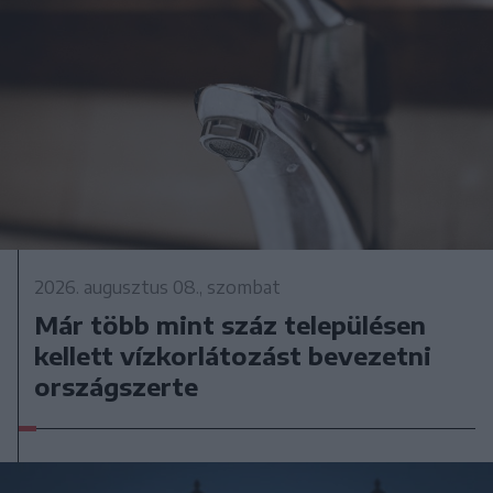
2026. augusztus 08., szombat
Már több mint száz településen
kellett vízkorlátozást bevezetni
országszerte