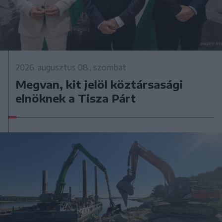
2026. augusztus 08., szombat
Megvan, kit jelöl köztársasági
elnöknek a Tisza Párt