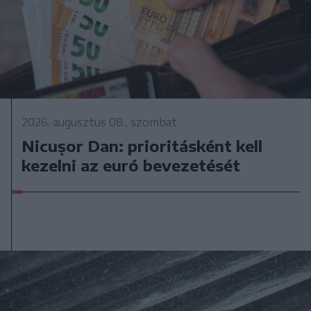
2026. augusztus 08., szombat
Nicușor Dan: prioritásként kell
kezelni az euró bevezetését