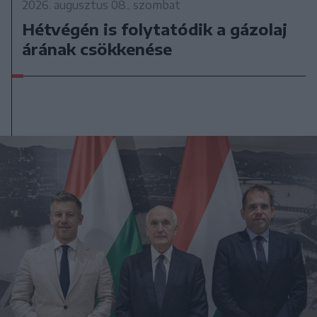
2026. augusztus 08., szombat
Hétvégén is folytatódik a gázolaj
árának csökkenése