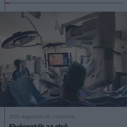
2026. augusztus 06., csütörtök
Elvégezték az első