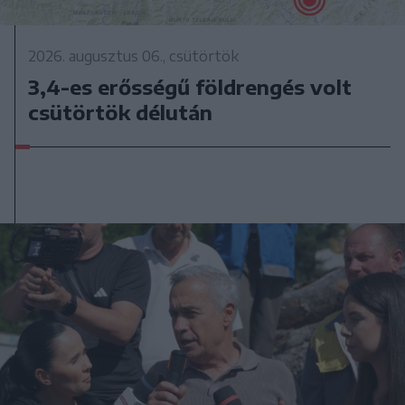
2026. augusztus 06., csütörtök
3,4-es erősségű földrengés volt
csütörtök délután