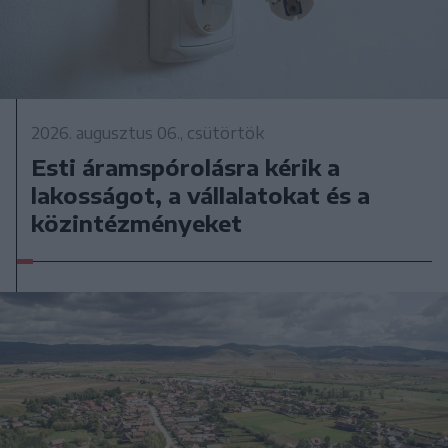
2026. augusztus 06., csütörtök
Esti áramspórolásra kérik a
lakosságot, a vállalatokat és a
közintézményeket