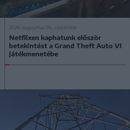
2026. augusztus 06., csütörtök
Netflixen kaphatunk először
betekintést a Grand Theft Auto VI
játékmenetébe