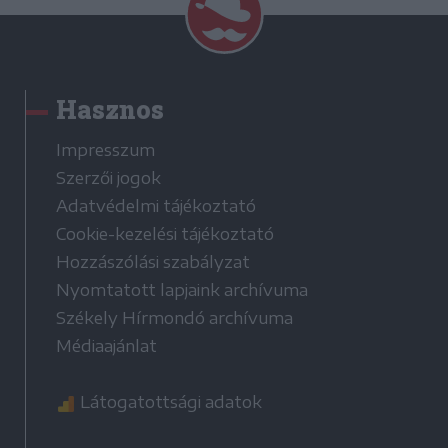
Hasznos
Impresszum
Szerzői jogok
Adatvédelmi tájékoztató
Cookie-kezelési tájékoztató
Hozzászólási szabályzat
Nyomtatott lapjaink archívuma
Székely Hírmondó archívuma
Médiaajánlat
Látogatottsági adatok