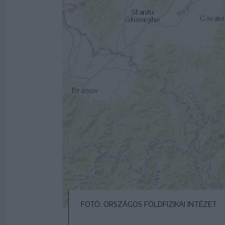
FOTÓ: ORSZÁGOS FÖLDFIZIKAI INTÉZET