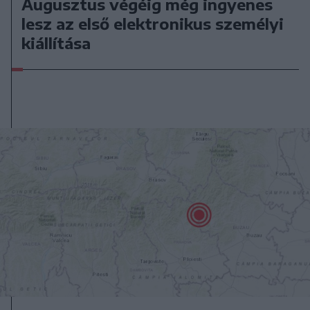
Augusztus végéig még ingyenes
lesz az első elektronikus személyi
kiállítása