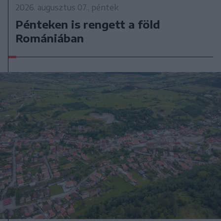
2026. augusztus 07., péntek
Pénteken is rengett a föld
Romániában