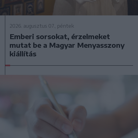
2026. augusztus 07., péntek
Emberi sorsokat, érzelmeket
mutat be a Magyar Menyasszony
kiállítás