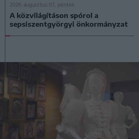
2026. augusztus 07., péntek
A közvilágításon spórol a
sepsiszentgyörgyi önkormányzat