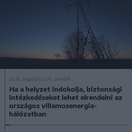
2026. augusztus 07., péntek
Ha a helyzet indokolja, biztonsági
intézkedéseket lehet elrendelni az
országos villamosenergia-
hálózatban