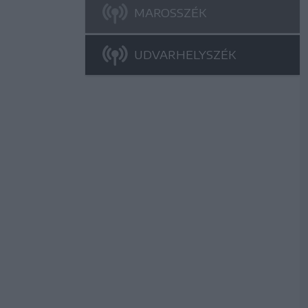
MAROSSZÉK
UDVARHELYSZÉK