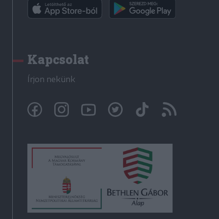
Kapcsolat
Írjon nekünk