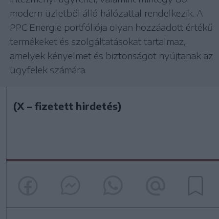
modern üzletből álló hálózattal rendelkezik. A
PPC Energie portfóliója olyan hozzáadott értékű
termékeket és szolgáltatásokat tartalmaz,
amelyek kényelmet és biztonságot nyújtanak az
ügyfelek számára.
(X – fizetett hirdetés)