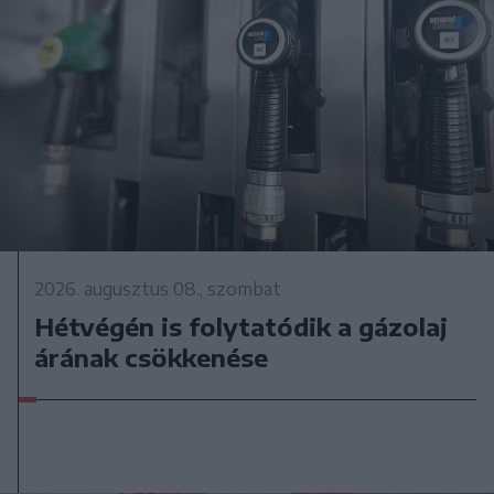
2026. augusztus 08., szombat
Hétvégén is folytatódik a gázolaj
árának csökkenése