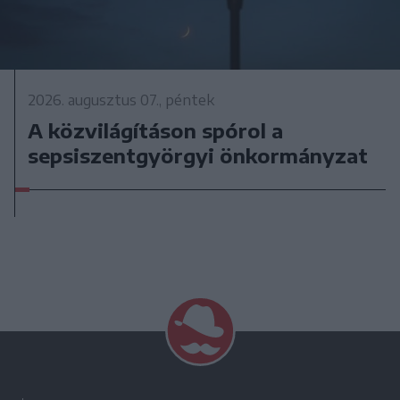
2026. augusztus 07., péntek
A közvilágításon spórol a
sepsiszentgyörgyi önkormányzat