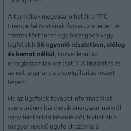
A termékek megvásárolhatók a PPC
Energie hálózatának fizikai üzleteiben. A
fizetés történhet egy összegben vagy
legfeljebb
36 egyenlő részletben, előleg
és kamat nélkül
, közvetlenül az
energiaszámlán keresztül. A kiszállítás és
az extra garancia a szolgáltatás részét
képezi.
Ha az ügyfelek további információkat
szeretnének bármelyik energiatermékről
vagy háztartási készülékről, hívhatják a
magyar nyelvű ügyfelek számára