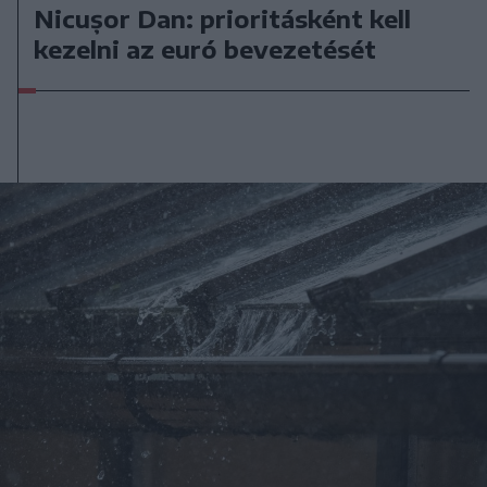
Nicușor Dan: prioritásként kell
kezelni az euró bevezetését