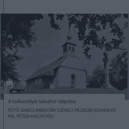
A csíksomlyói Salvator-kápolna
FOTÓ: BABOS IMRE/CSÍKI SZÉKELY MÚZEUM (DOMOKOS
PÁL PÉTER-HAGYATÉK)