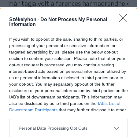
már tagja volt a ferences harmadrendnek.
Székelyhon -
Do Not Process My Personal
Information
If you wish to opt-out of the sale, sharing to third parties, or
processing of your personal or sensitive information for
targeted advertising by us, please use the below opt-out
section to confirm your selection. Please note that after your
opt-out request is processed you may continue seeing
interest-based ads based on personal information utilized by
us or personal information disclosed to third parties prior to
your opt-out. You may separately opt-out of the further
disclosure of your personal information by third parties on the
IAB’s list of downstream participants. This information may
also be disclosed by us to third parties on the
IAB’s List of
Downstream Participants
that may further disclose it to other
third parties.
Personal Data Processing Opt Outs