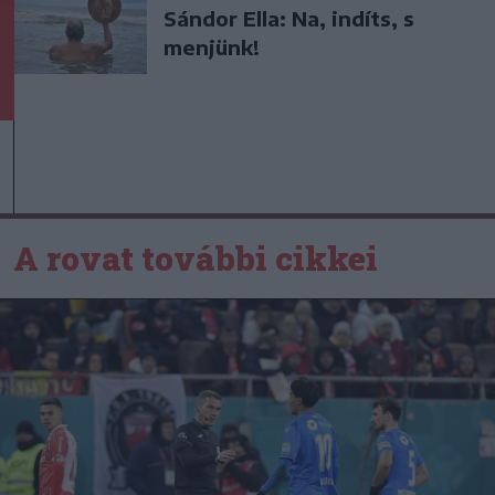
Sándor Ella: Na, indíts, s
menjünk!
A rovat további cikkei