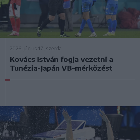
2026. június 17., szerda
Kovács István fogja vezetni a
Tunézia-Japán VB-mérkőzést