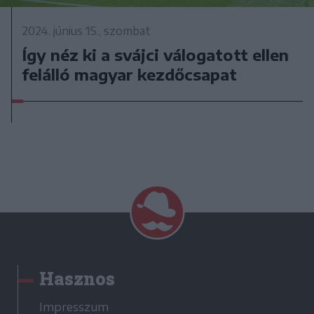
2024. június 15., szombat
Így néz ki a svájci válogatott ellen
felálló magyar kezdőcsapat
Hasznos
Impresszum