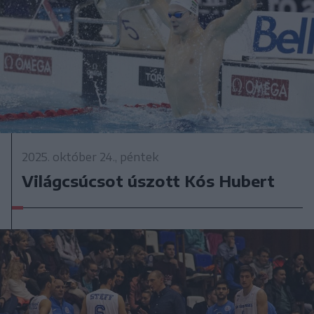
2025. október 24., péntek
Világcsúcsot úszott Kós Hubert