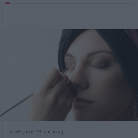
2026. július 19., vasárnap