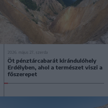
2026. május 27., szerda
Öt pénztárcabarát kirándulóhely
Erdélyben, ahol a természet viszi a
főszerepet