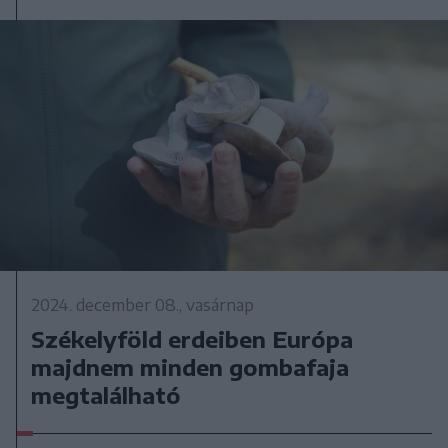
2024. december 08., vasárnap
Székelyföld erdeiben Európa
majdnem minden gombafaja
megtalálható