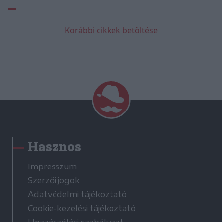
Korábbi cikkek betöltése
Hasznos
Impresszum
Szerzői jogok
Adatvédelmi tájékoztató
Cookie-kezelési tájékoztató
Hozzászólási szabályzat