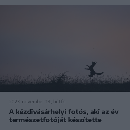
2023. november 13., hétfő
A kézdivásárhelyi fotós, aki az év
természetfotóját készítette