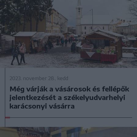
2023. november 28., kedd
Még várják a vásárosok és fellépők
jelentkezését a székelyudvarhelyi
karácsonyi vásárra