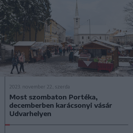
2023. november 22., szerda
Most szombaton Portéka,
decemberben karácsonyi vásár
Udvarhelyen