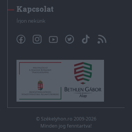
Kapcsolat
Írjon nekünk
© Székelyhon.ro 2009-2026
Minden jog fenntartva!