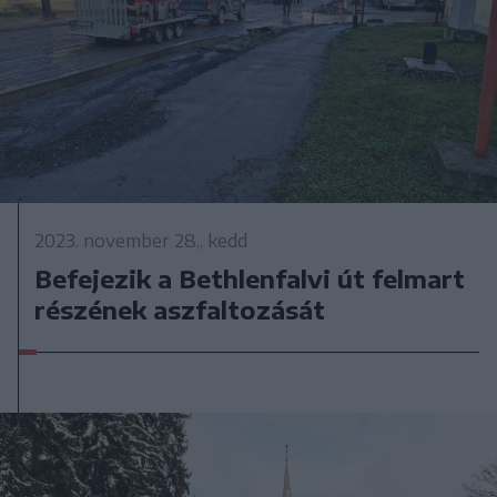
2023. november 28., kedd
Befejezik a Bethlenfalvi út felmart
részének aszfaltozását