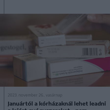
2023. november 26., vasárnap
Januártól a kórházaknál lehet leadni