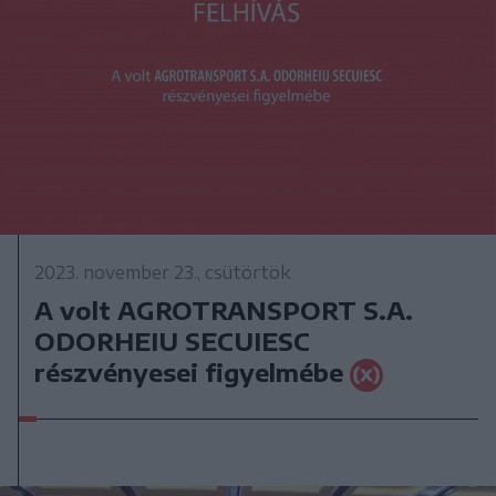
2023. november 23., csütörtök
A volt AGROTRANSPORT S.A.
ODORHEIU SECUIESC
részvényesei figyelmébe