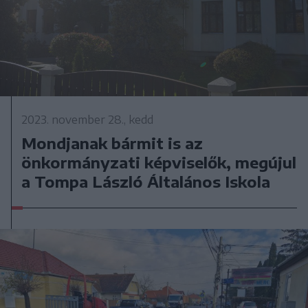
2023. november 28., kedd
Mondjanak bármit is az
önkormányzati képviselők, megújul
a Tompa László Általános Iskola