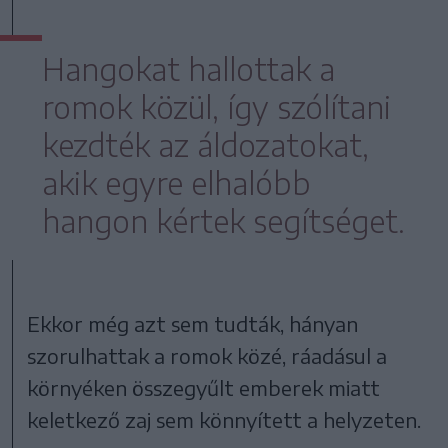
Hangokat hallottak a
romok közül, így szólítani
kezdték az áldozatokat,
akik egyre elhalóbb
hangon kértek segítséget.
Ekkor még azt sem tudták, hányan
szorulhattak a romok közé, ráadásul a
környéken összegyűlt emberek miatt
keletkező zaj sem könnyített a helyzeten.