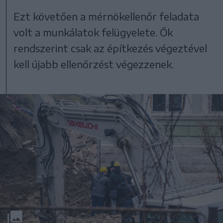
Ezt követően a mérnökellenőr feladata
volt a munkálatok felügyelete. Ők
rendszerint csak az építkezés végeztével
kell újabb ellenőrzést végezzenek.