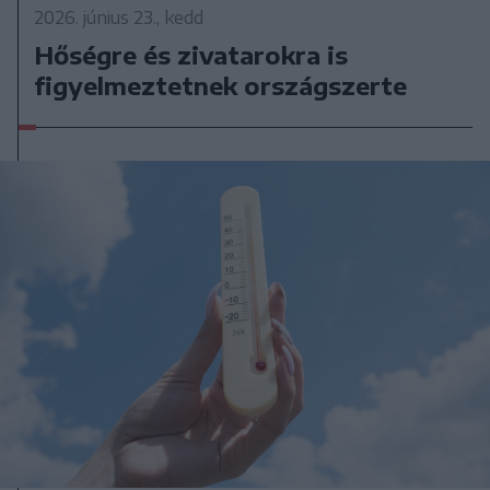
2026. június 23., kedd
Hőségre és zivatarokra is
figyelmeztetnek országszerte