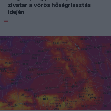
zivatar a vörös hőségriasztás
idején