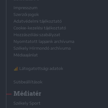
Impresszum
Szerzői jogok
Adatvédelmi tájékoztató
Cookie-kezelési tájékoztató
Hozzászólási szabályzat
Nyomtatott lapjaink archívuma
Székely Hírmondó archívuma
Médiaajánlat
Látogatottsági adatok
Sütibeállítások
Médiatér
Székely Sport