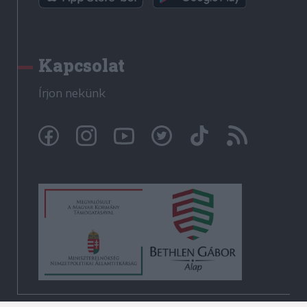
Kapcsolat
Írjon nekünk