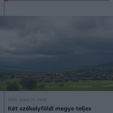
2026. június 16., kedd
Két székelyföldi megye teljes