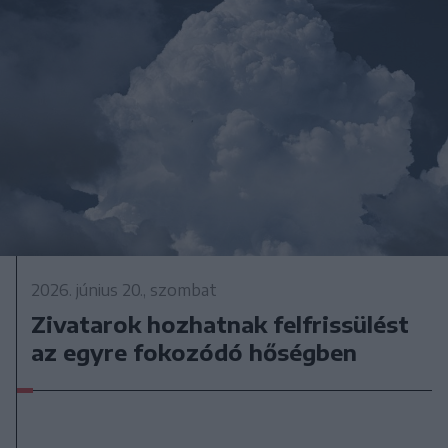
2026. június 20., szombat
Zivatarok hozhatnak felfrissülést
az egyre fokozódó hőségben