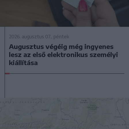
2026. augusztus 07., péntek
Augusztus végéig még ingyenes
lesz az első elektronikus személyi
kiállítása