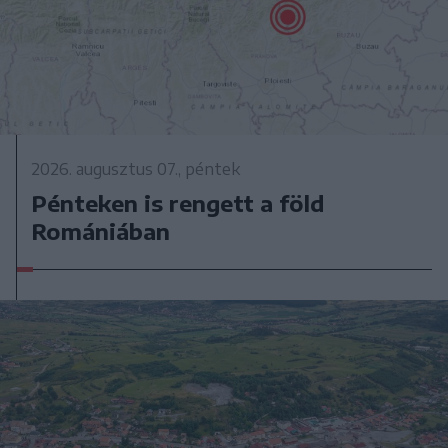
2026. augusztus 07., péntek
Pénteken is rengett a föld
Romániában