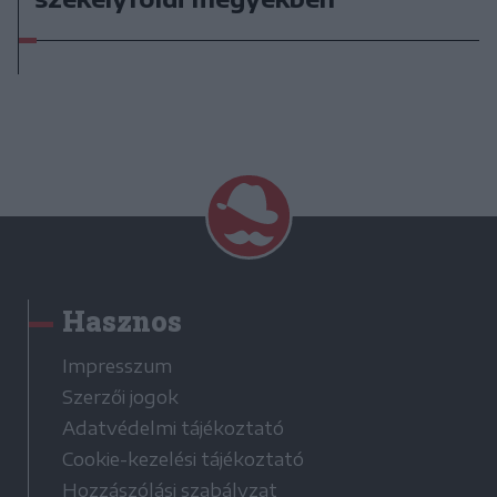
Hasznos
Impresszum
Szerzői jogok
Adatvédelmi tájékoztató
Cookie-kezelési tájékoztató
Hozzászólási szabályzat