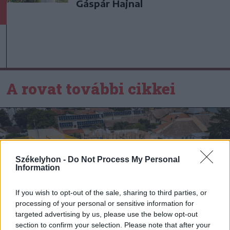
Gáspár Hajnal
A rovat további cikkei
Székelyhon -
Do Not Process My Personal
Information
If you wish to opt-out of the sale, sharing to third parties, or
processing of your personal or sensitive information for
targeted advertising by us, please use the below opt-out
section to confirm your selection. Please note that after your