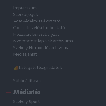
Impresszum
Szerzői jogok
Adatvédelmi tájékoztató
Cookie-kezelési tájékoztató
Hozzászólási szabályzat
Nyomtatott lapjaink archívuma
Székely Hírmondó archívuma
Médiaajánlat
Látogatottsági adatok
Sütibeállítások
Médiatér
Székely Sport