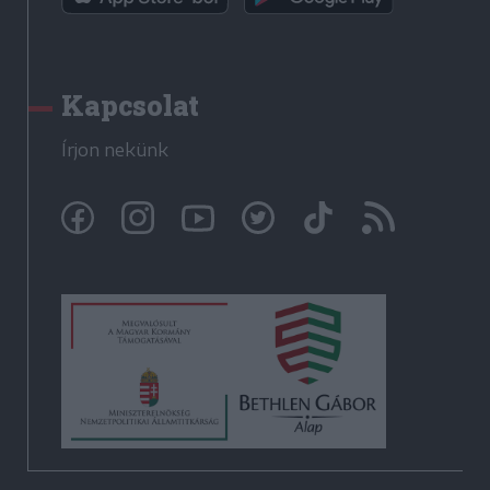
Kapcsolat
Írjon nekünk