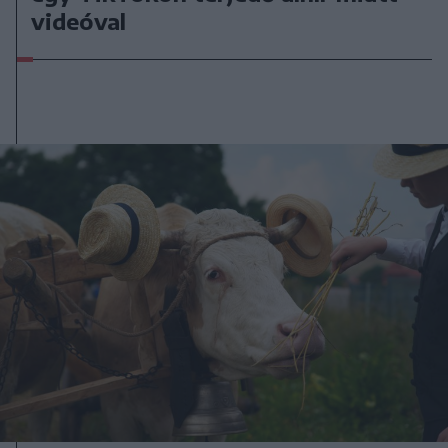
videóval