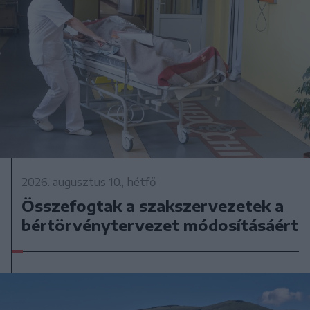
2026. augusztus 10., hétfő
Összefogtak a szakszervezetek a
bértörvénytervezet módosításáért