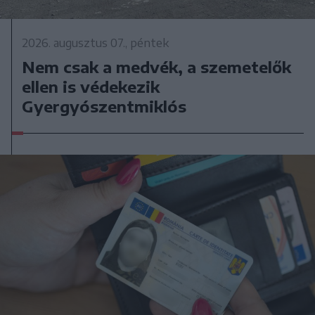
2026. augusztus 07., péntek
Nem csak a medvék, a szemetelők
ellen is védekezik
Gyergyószentmiklós