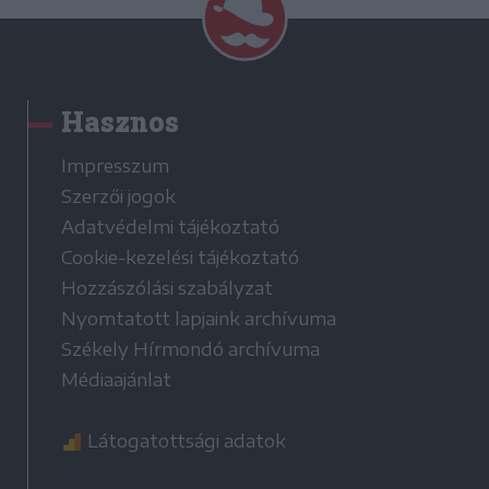
Hasznos
Impresszum
Szerzői jogok
Adatvédelmi tájékoztató
Cookie-kezelési tájékoztató
Hozzászólási szabályzat
Nyomtatott lapjaink archívuma
Székely Hírmondó archívuma
Médiaajánlat
Látogatottsági adatok