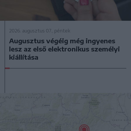
2026. augusztus 07., péntek
Augusztus végéig még ingyenes
lesz az első elektronikus személyi
kiállítása