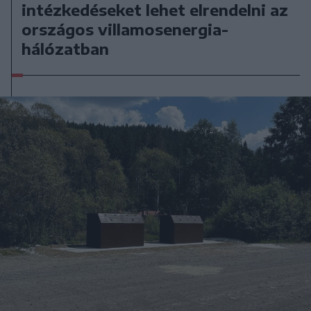
intézkedéseket lehet elrendelni az
országos villamosenergia-
hálózatban