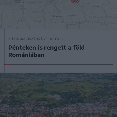
2026. augusztus 07., péntek
Pénteken is rengett a föld
Romániában