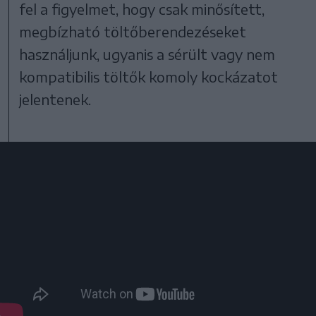
fel a figyelmet, hogy csak minősített,
megbízható töltőberendezéseket
használjunk, ugyanis a sérült vagy nem
kompatibilis töltők komoly kockázatot
jelentenek.