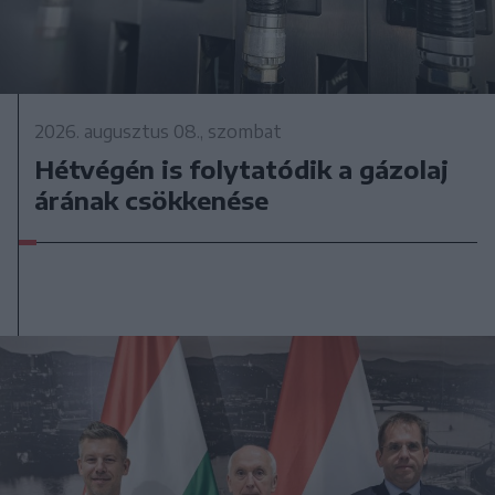
2026. augusztus 08., szombat
Hétvégén is folytatódik a gázolaj
árának csökkenése