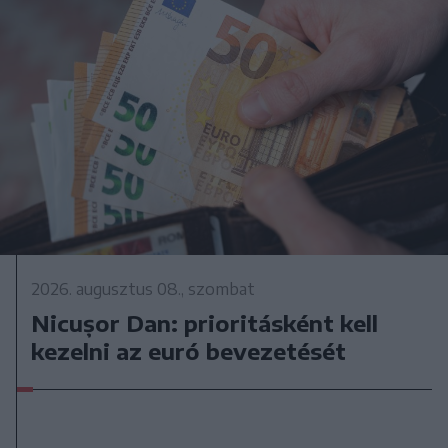
2026. augusztus 08., szombat
Nicușor Dan: prioritásként kell
kezelni az euró bevezetését