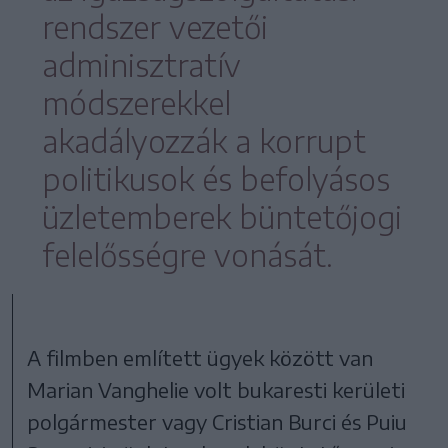
rendszer vezetői
adminisztratív
módszerekkel
akadályozzák a korrupt
politikusok és befolyásos
üzletemberek büntetőjogi
felelősségre vonását.
A filmben említett ügyek között van
Marian Vanghelie volt bukaresti kerületi
polgármester vagy Cristian Burci és Puiu