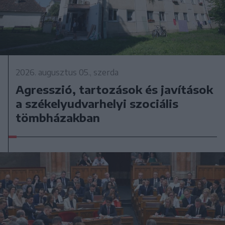
2026. augusztus 05., szerda
Agresszió, tartozások és javítások
a székelyudvarhelyi szociális
tömbházakban