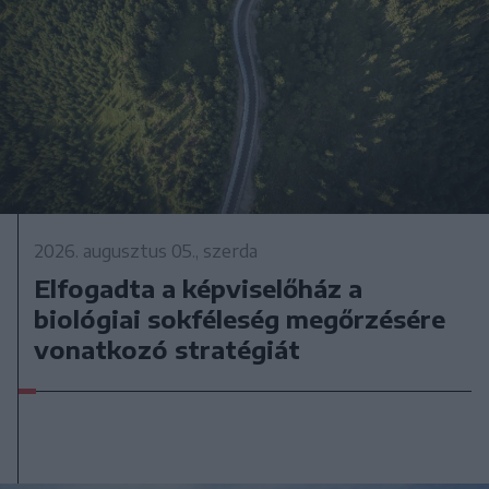
2026. augusztus 05., szerda
Elfogadta a képviselőház a
biológiai sokféleség megőrzésére
vonatkozó stratégiát