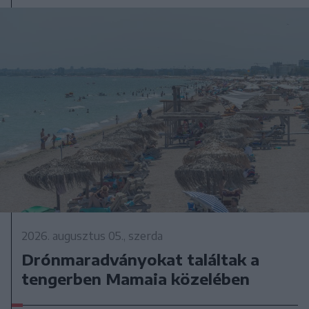
2026. augusztus 05., szerda
Drónmaradványokat találtak a
tengerben Mamaia közelében