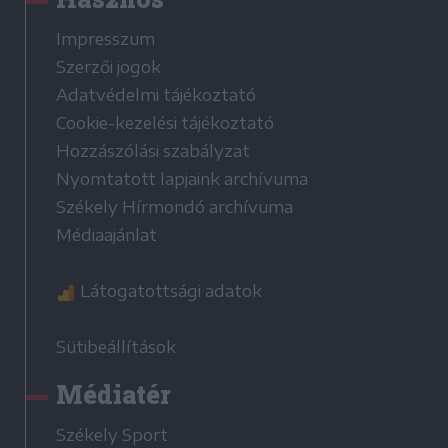
Impresszum
Szerzői jogok
Adatvédelmi tájékoztató
Cookie-kezelési tájékoztató
Hozzászólási szabályzat
Nyomtatott lapjaink archívuma
Székely Hírmondó archívuma
Médiaajánlat
Látogatottsági adatok
Sütibeállítások
Médiatér
Székely Sport