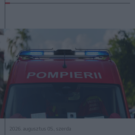
2026. augusztus 05., szerda