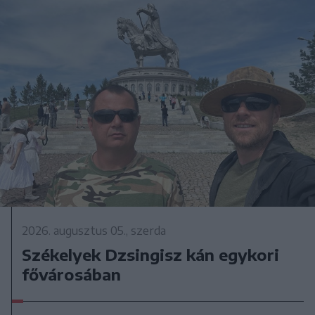
2026. augusztus 05., szerda
Székelyek Dzsingisz kán egykori
fővárosában