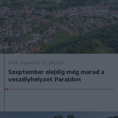
2026. augusztus 07., péntek
Szeptember elejéig még marad a
veszélyhelyzet Parajdon