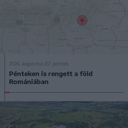
2026. augusztus 07., péntek
Pénteken is rengett a föld
Romániában