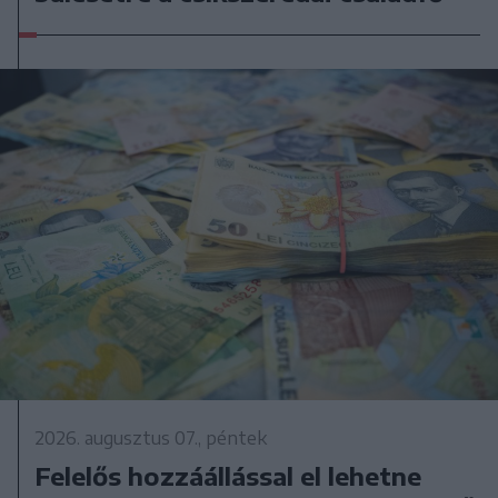
2026. augusztus 07., péntek
Felelős hozzáállással el lehetne