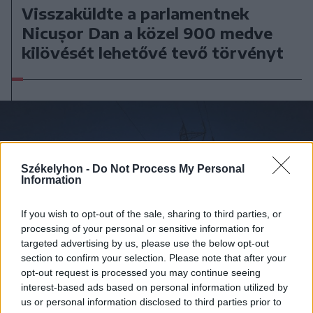
Visszaküldte a parlamentnek
Nicușor Dan a közel 900 medve
kilövését lehetővé tevő törvényt
Székelyhon -
Do Not Process My Personal
Information
If you wish to opt-out of the sale, sharing to third parties, or
processing of your personal or sensitive information for
targeted advertising by us, please use the below opt-out
section to confirm your selection. Please note that after your
opt-out request is processed you may continue seeing
interest-based ads based on personal information utilized by
us or personal information disclosed to third parties prior to