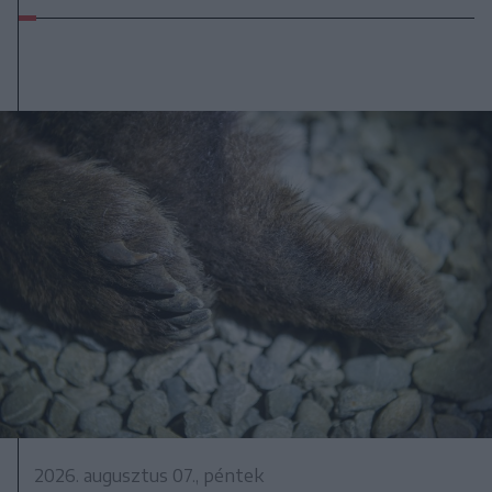
2026. augusztus 07., péntek