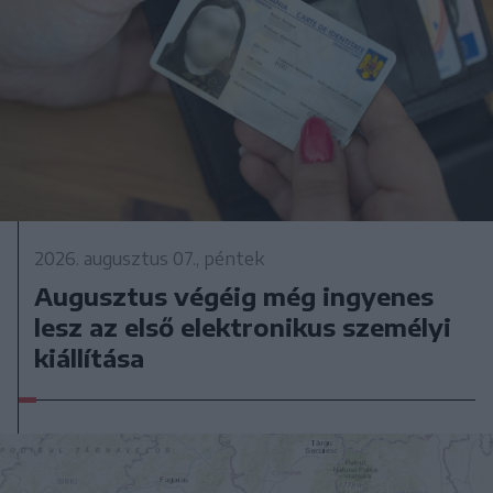
2026. augusztus 07., péntek
Augusztus végéig még ingyenes
lesz az első elektronikus személyi
kiállítása