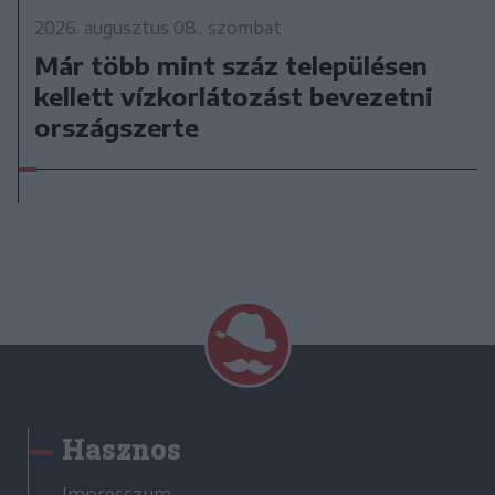
2026. augusztus 08., szombat
Már több mint száz településen
kellett vízkorlátozást bevezetni
országszerte
Hasznos
Impresszum