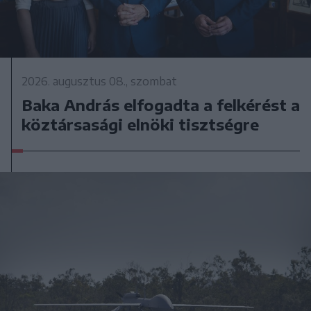
2026. augusztus 08., szombat
Baka András elfogadta a felkérést a
köztársasági elnöki tisztségre