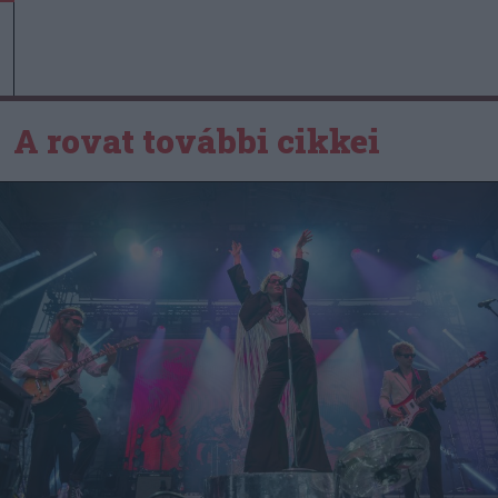
A rovat további cikkei