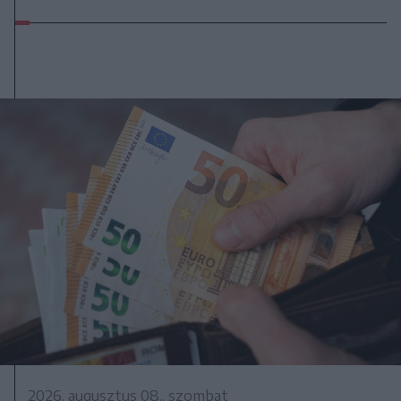
2026. augusztus 08., szombat