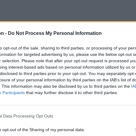
on -
Do Not Process My Personal Information
to opt-out of the sale, sharing to third parties, or processing of your per
formation for targeted advertising by us, please use the below opt-out s
r selection. Please note that after your opt-out request is processed y
eing interest-based ads based on personal information utilized by us or
disclosed to third parties prior to your opt-out. You may separately opt-
losure of your personal information by third parties on the IAB’s list of
. This information may also be disclosed by us to third parties on the
IA
Participants
that may further disclose it to other third parties.
l Data Processing Opt Outs
o opt-out of the Sharing of my personal data.