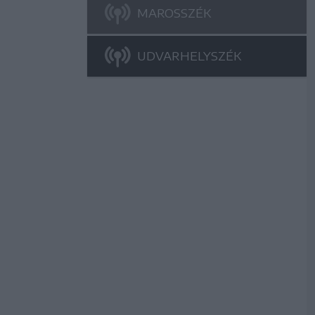
MAROSSZÉK
UDVARHELYSZÉK