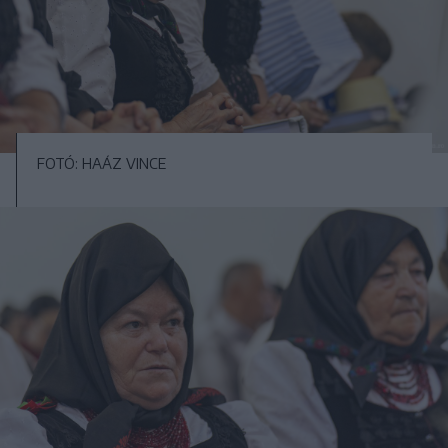
FOTÓ: HAÁZ VINCE