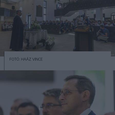
FOTÓ: HAÁZ VINCE