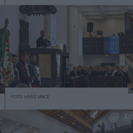
FOTÓ: HAÁZ VINCE