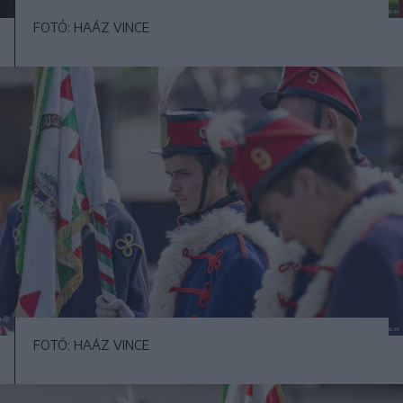
FOTÓ: HAÁZ VINCE
FOTÓ: HAÁZ VINCE