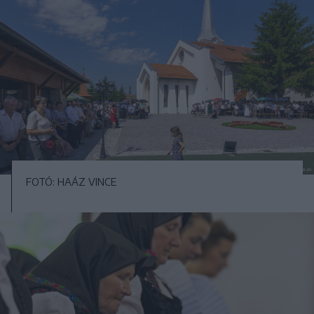
FOTÓ: HAÁZ VINCE