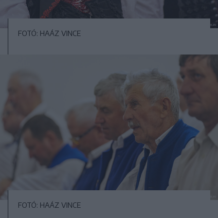
FOTÓ: HAÁZ VINCE
FOTÓ: HAÁZ VINCE