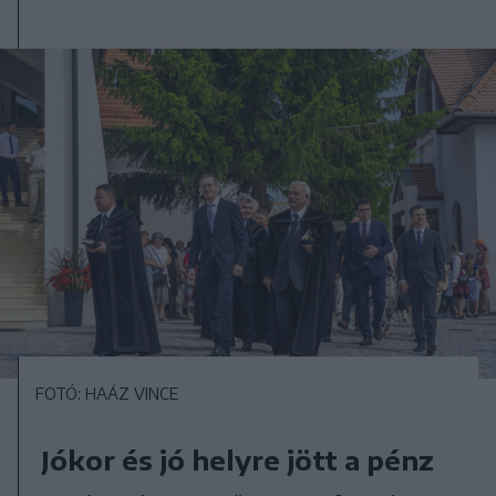
FOTÓ: HAÁZ VINCE
Jókor és jó helyre jött a pénz