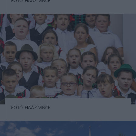
FOTÓ: HAÁZ VINCE
FOTÓ: HAÁZ VINCE