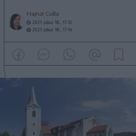
Hajnal Csilla
2021. július 18., 17:12
2021. július 18., 17:14