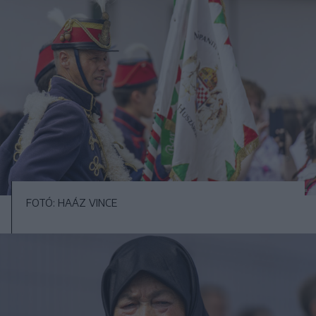
FOTÓ: HAÁZ VINCE