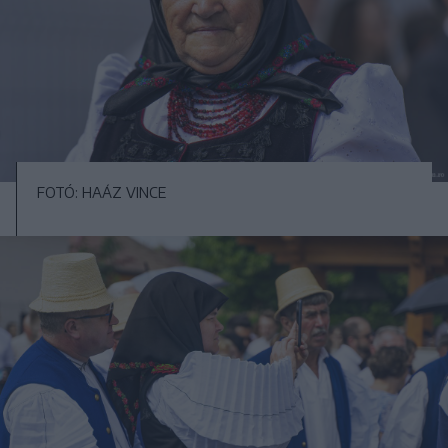
FOTÓ: HAÁZ VINCE