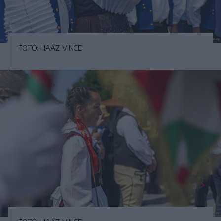
FOTÓ: HAÁZ VINCE