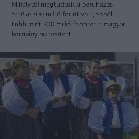
Mihálytól megtudtuk, a beruházás
értéke 700 millió forint volt, ebből
több mint 300 millió forintot a magyar
kormány biztosított.