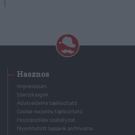
Hasznos
Impresszum
Szerzői jogok
Adatvédelmi tájékoztató
Cookie-kezelési tájékoztató
Hozzászólási szabályzat
Nyomtatott lapjaink archívuma