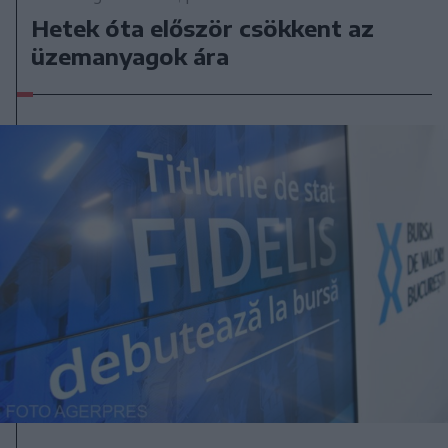
Hetek óta először csökkent az
üzemanyagok ára