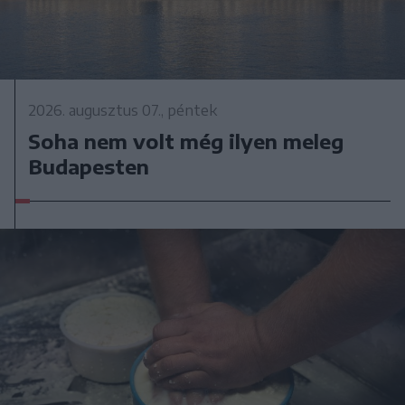
2026. augusztus 07., péntek
Soha nem volt még ilyen meleg
Budapesten