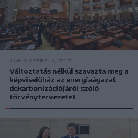
2026. augusztus 05., szerda
Változtatás nélkül szavazta meg a
képviselőház az energiaágazat
dekarbonizációjáról szóló
törvénytervezetet