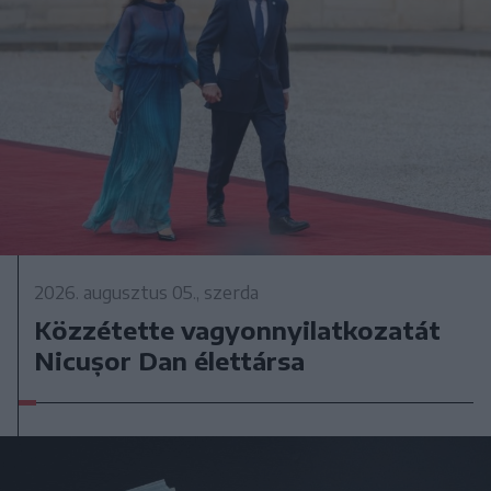
2026. augusztus 05., szerda
Közzétette vagyonnyilatkozatát
Nicușor Dan élettársa