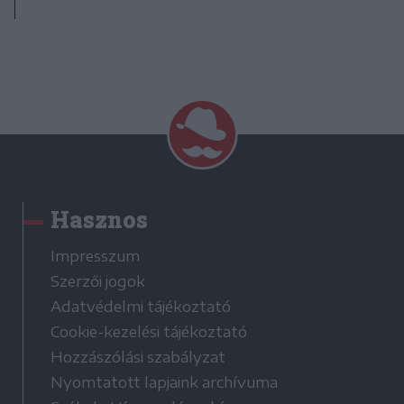
Hasznos
Impresszum
Szerzői jogok
Adatvédelmi tájékoztató
Cookie-kezelési tájékoztató
Hozzászólási szabályzat
Nyomtatott lapjaink archívuma