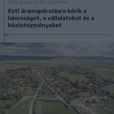
2026. augusztus 06., csütörtök
Esti áramspórolásra kérik a
lakosságot, a vállalatokat és a
közintézményeket