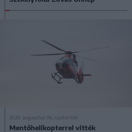
2026. augusztus 06., csütörtök
Mentőhelikopterrel vitték