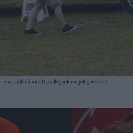
hnika is jól működött, kollégánk megelégedésére