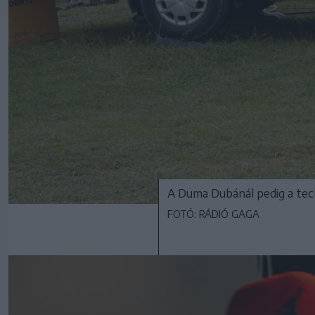
A Duma Dubánál pedig a tec
FOTÓ: RÁDIÓ GAGA