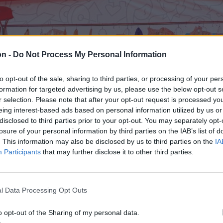
on -
Do Not Process My Personal Information
to opt-out of the sale, sharing to third parties, or processing of your per
formation for targeted advertising by us, please use the below opt-out s
r selection. Please note that after your opt-out request is processed y
eing interest-based ads based on personal information utilized by us or
disclosed to third parties prior to your opt-out. You may separately opt-
losure of your personal information by third parties on the IAB’s list of
. This information may also be disclosed by us to third parties on the
IA
Participants
that may further disclose it to other third parties.
l Data Processing Opt Outs
o opt-out of the Sharing of my personal data.