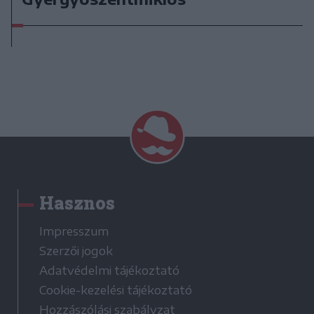
Hasznos
Impresszum
Szerzői jogok
Adatvédelmi tájékoztató
Cookie-kezelési tájékoztató
Hozzászólási szabályzat