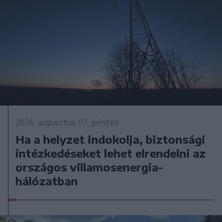
2026. augusztus 07., péntek
Ha a helyzet indokolja, biztonsági
intézkedéseket lehet elrendelni az
országos villamosenergia-
hálózatban