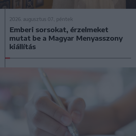
2026. augusztus 07., péntek
Emberi sorsokat, érzelmeket
mutat be a Magyar Menyasszony
kiállítás