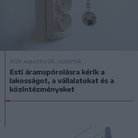
2026. augusztus 06., csütörtök
Esti áramspórolásra kérik a
lakosságot, a vállalatokat és a
közintézményeket