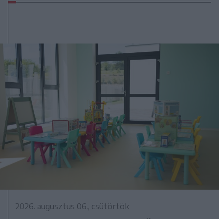
2026. augusztus 06., csütörtök