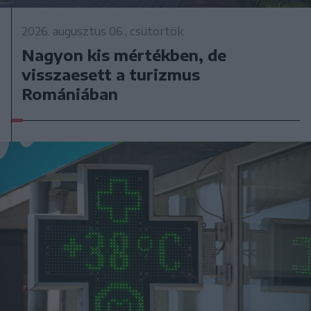
2026. augusztus 06., csütörtök
Nagyon kis mértékben, de
visszaesett a turizmus
Romániában