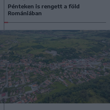
Pénteken is rengett a föld
Romániában