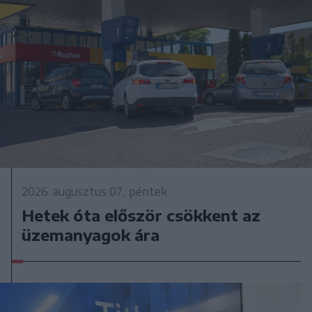
2026. augusztus 07., péntek
Hetek óta először csökkent az
üzemanyagok ára