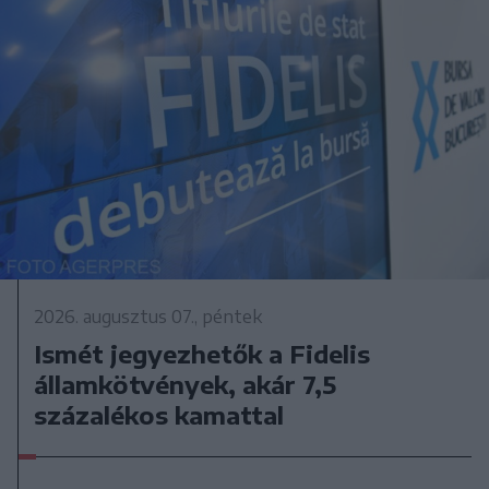
2026. augusztus 07., péntek
Ismét jegyezhetők a Fidelis
államkötvények, akár 7,5
százalékos kamattal