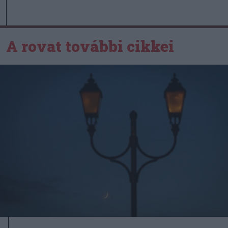
A rovat további cikkei