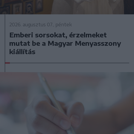
2026. augusztus 07., péntek
Emberi sorsokat, érzelmeket
mutat be a Magyar Menyasszony
kiállítás