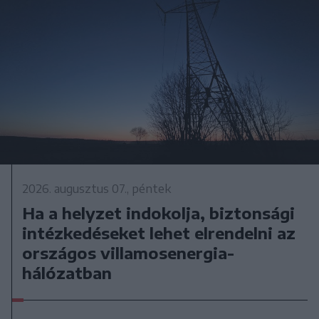
2026. augusztus 07., péntek
Ha a helyzet indokolja, biztonsági
intézkedéseket lehet elrendelni az
országos villamosenergia-
hálózatban