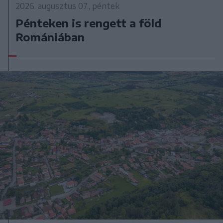
2026. augusztus 07., péntek
Pénteken is rengett a föld
Romániában