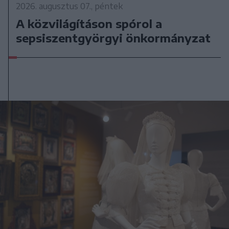
2026. augusztus 07., péntek
A közvilágításon spórol a
sepsiszentgyörgyi önkormányzat