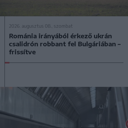
2026. augusztus 08., szombat
Románia irányából érkező ukrán
csalidrón robbant fel Bulgáriában –
frissítve