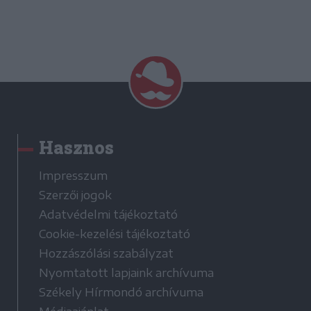
Hasznos
Impresszum
Szerzői jogok
Adatvédelmi tájékoztató
Cookie-kezelési tájékoztató
Hozzászólási szabályzat
Nyomtatott lapjaink archívuma
Székely Hírmondó archívuma