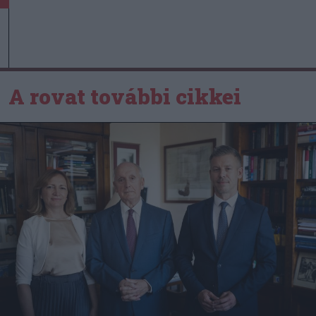
A rovat további cikkei