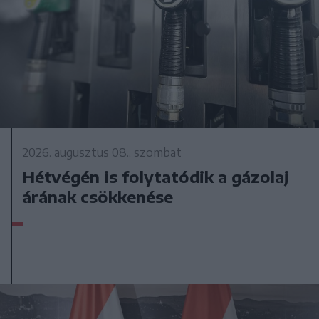
2026. augusztus 08., szombat
Hétvégén is folytatódik a gázolaj
árának csökkenése