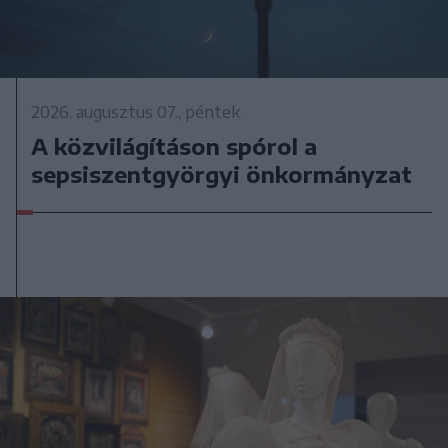
2026. augusztus 07., péntek
A közvilágításon spórol a
sepsiszentgyörgyi önkormányzat