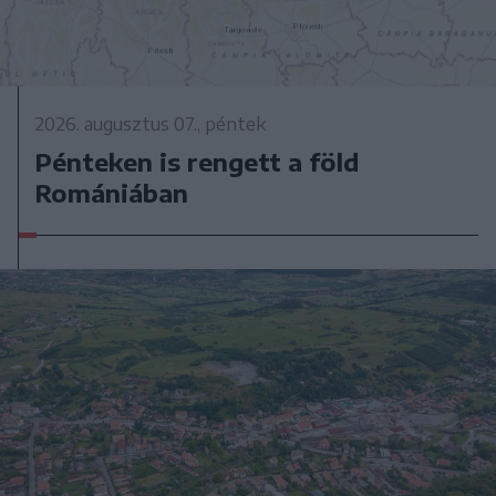
2026. augusztus 07., péntek
Pénteken is rengett a föld
Romániában