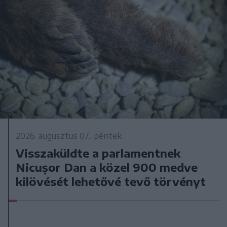
2026. augusztus 07., péntek
Visszaküldte a parlamentnek
Nicușor Dan a közel 900 medve
kilövését lehetővé tevő törvényt