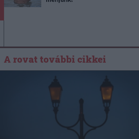
A rovat további cikkei