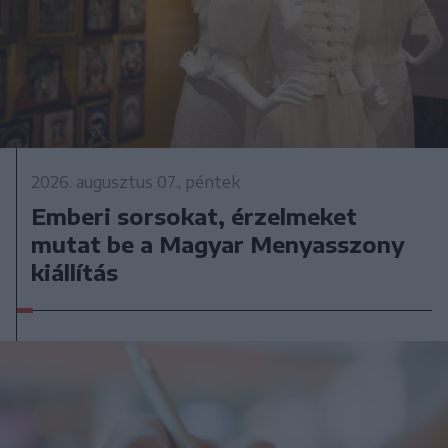
2026. augusztus 07., péntek
Emberi sorsokat, érzelmeket
mutat be a Magyar Menyasszony
kiállítás