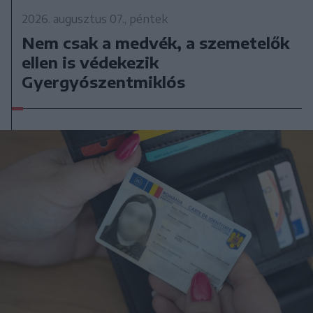
2026. augusztus 07., péntek
Nem csak a medvék, a szemetelők
ellen is védekezik
Gyergyószentmiklós