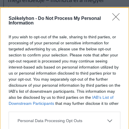
környezetőrség vezetője.
Székelyhon -
Do Not Process My Personal
Information
Csíkszék
Udvarhelyszék
If you wish to opt-out of the sale, sharing to third parties, or
processing of your personal or sensitive information for
Gyergyószék
targeted advertising by us, please use the below opt-out
section to confirm your selection. Please note that after your
opt-out request is processed you may continue seeing
interest-based ads based on personal information utilized by
us or personal information disclosed to third parties prior to
your opt-out. You may separately opt-out of the further
disclosure of your personal information by third parties on the
IAB’s list of downstream participants. This information may
also be disclosed by us to third parties on the
IAB’s List of
Downstream Participants
that may further disclose it to other
third parties.
1 hozzászólás
Personal Data Processing Opt Outs