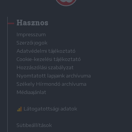
Hasznos
Impresszum
Szerzői jogok
Adatvédelmi tájékoztató
Cookie-kezelési tájékoztató
Hozzászólási szabályzat
Nyomtatott lapjaink archívuma
Székely Hírmondó archívuma
Médiaajánlat
Látogatottsági adatok
Sütibeállítások