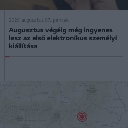
2026. augusztus 07., péntek
Augusztus végéig még ingyenes
lesz az első elektronikus személyi
kiállítása