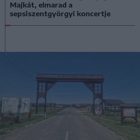
Majkát, elmarad a
sepsiszentgyörgyi koncertje