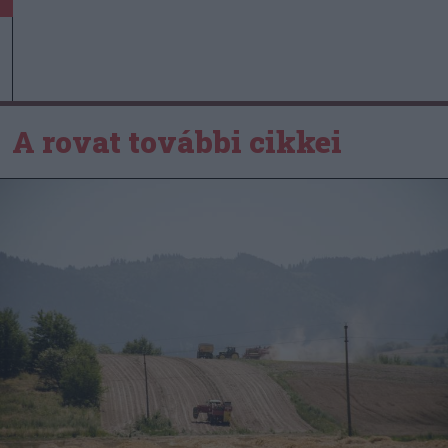
A rovat további cikkei