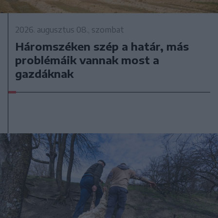
2026. augusztus 08., szombat
Háromszéken szép a határ, más
problémáik vannak most a
gazdáknak