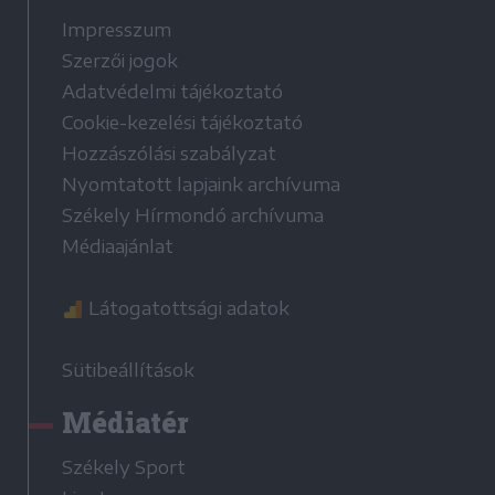
Impresszum
Szerzői jogok
Adatvédelmi tájékoztató
Cookie-kezelési tájékoztató
Hozzászólási szabályzat
Nyomtatott lapjaink archívuma
Székely Hírmondó archívuma
Médiaajánlat
Látogatottsági adatok
Sütibeállítások
Médiatér
Székely Sport