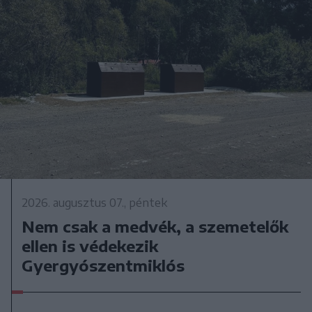
2026. augusztus 07., péntek
Nem csak a medvék, a szemetelők
ellen is védekezik
Gyergyószentmiklós