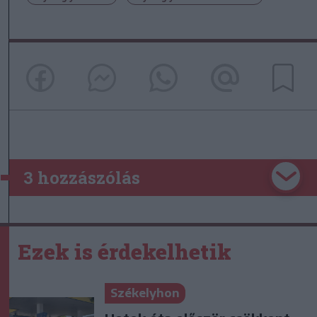
3 hozzászólás
Ezek is érdekelhetik
Székelyhon