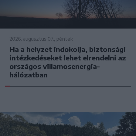
2026. augusztus 07., péntek
Ha a helyzet indokolja, biztonsági
intézkedéseket lehet elrendelni az
országos villamosenergia-
hálózatban