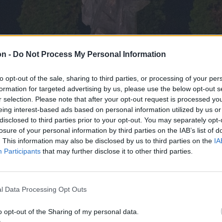
on -
Do Not Process My Personal Information
to opt-out of the sale, sharing to third parties, or processing of your per
formation for targeted advertising by us, please use the below opt-out s
r selection. Please note that after your opt-out request is processed y
eing interest-based ads based on personal information utilized by us or
disclosed to third parties prior to your opt-out. You may separately opt-
losure of your personal information by third parties on the IAB’s list of
. This information may also be disclosed by us to third parties on the
IA
Participants
that may further disclose it to other third parties.
l Data Processing Opt Outs
o opt-out of the Sharing of my personal data.