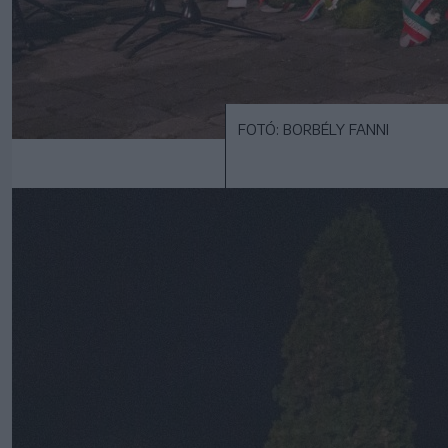
FOTÓ: BORBÉLY FANNI