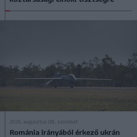
2026. augusztus 08., szombat
Románia irányából érkező ukrán