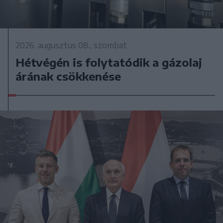
2026. augusztus 08., szombat
Hétvégén is folytatódik a gázolaj
árának csökkenése